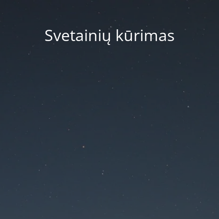
Svetainių kūrimas