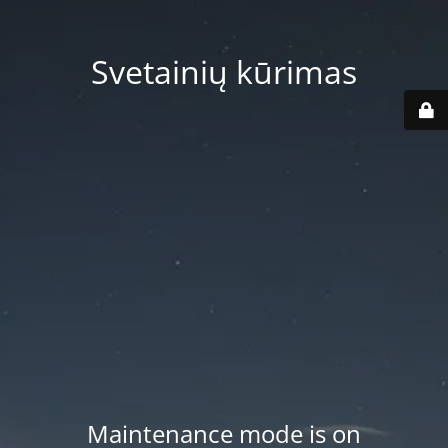
Svetainių kūrimas
Maintenance mode is on