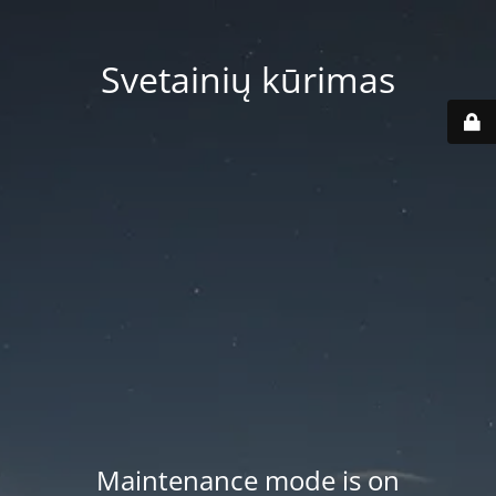
Svetainių kūrimas
Maintenance mode is on