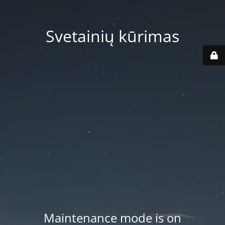
Svetainių kūrimas
Maintenance mode is on