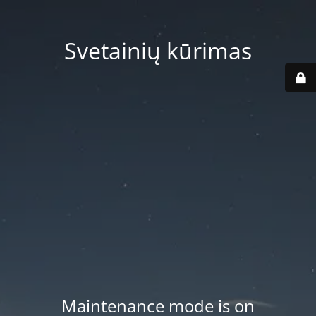
Svetainių kūrimas
Maintenance mode is on