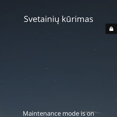
Svetainių kūrimas
Maintenance mode is on