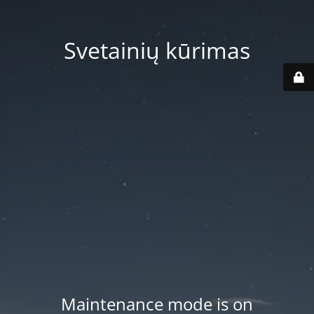
Svetainių kūrimas
Maintenance mode is on