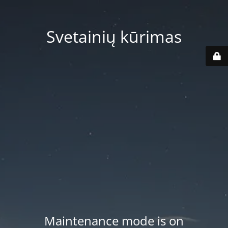
Svetainių kūrimas
Maintenance mode is on