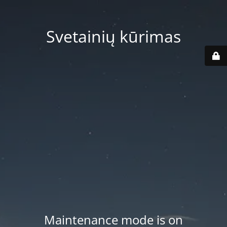
Svetainių kūrimas
Maintenance mode is on