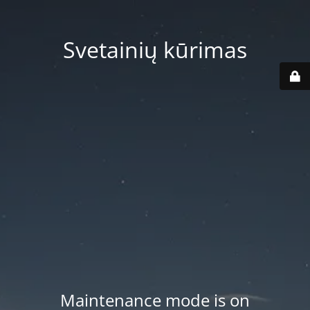
Svetainių kūrimas
Maintenance mode is on