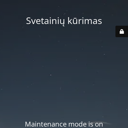
Svetainių kūrimas
Maintenance mode is on